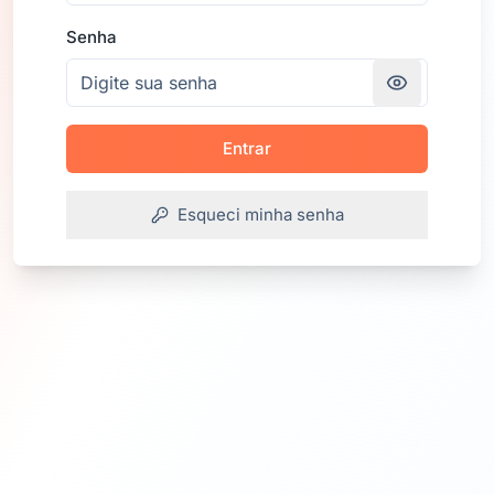
Senha
Entrar
Esqueci minha senha