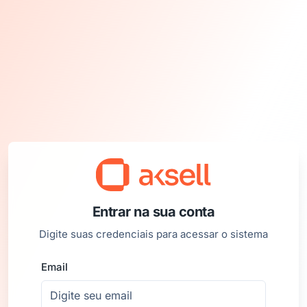
Entrar na sua conta
Digite suas credenciais para acessar o sistema
Email