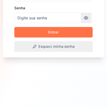
Senha
Entrar
Esqueci minha senha