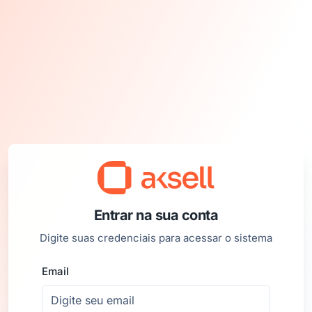
Entrar na sua conta
Digite suas credenciais para acessar o sistema
Email